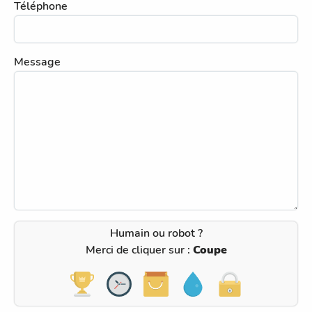
Téléphone
Message
Humain ou robot ?
Merci de cliquer sur :
Coupe