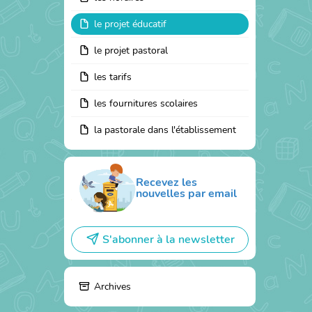
le projet éducatif
le projet pastoral
les tarifs
les fournitures scolaires
la pastorale dans l'établissement
Recevez les
nouvelles par email
S'abonner à la newsletter
Archives