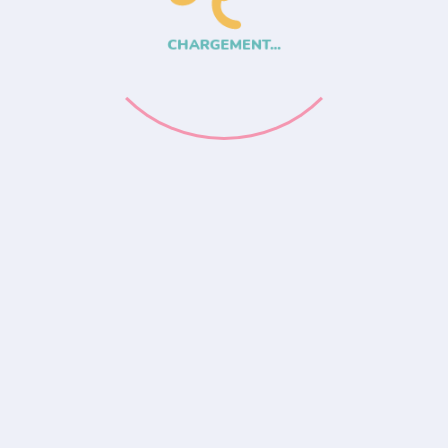
CHARGEMENT...